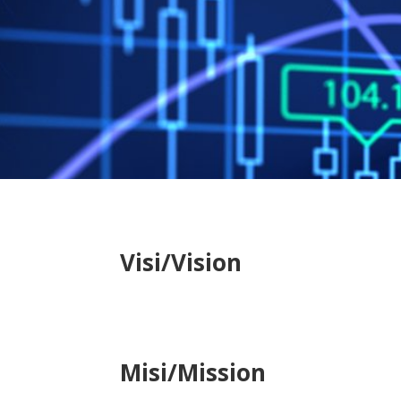
Visi/Vision
Misi/Mission