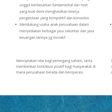
unggul berdasarkan fundamental dan riset
yang kuat demi menghasilkan kinerja
pengelolaan yang kompetitif dan konsisten.
Mendukung usaha anak perusahaan dalam
menyediakan berbagai jasa sekuritas dan jasa
keuangan lainnya yg inovatif.
Menciptakan nilai bagi pemegang saham, serta
memberikan kontribusi positif bagi masyarakat di
mana perusahaan berada dan beroperasi.