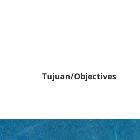
Tujuan/Objectives