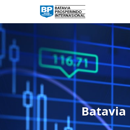
Batavia