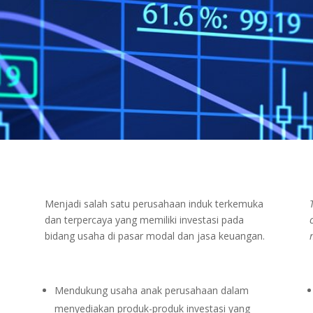
Menjadi salah satu perusahaan induk terkemuka
dan terpercaya yang memiliki investasi pada
bidang usaha di pasar modal dan jasa keuangan.
Mendukung usaha anak perusahaan dalam
menyediakan produk-produk investasi yang